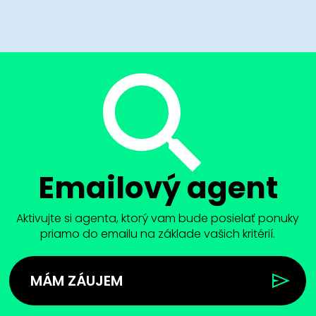
Emailový agent
Aktivujte si agenta, ktorý vam bude posielať ponuky
priamo do emailu na základe vašich kritérií.
MÁM ZÁUJEM