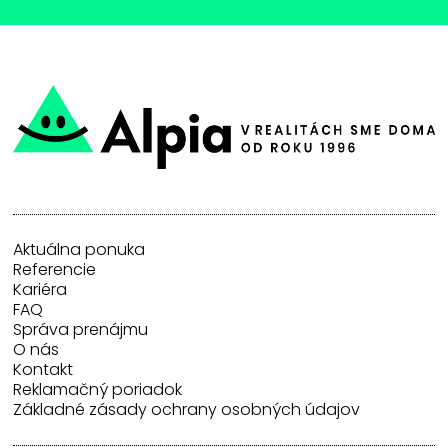
Aktuálna ponuka
Referencie
Kariéra
FAQ
Správa prenájmu
O nás
Kontakt
Reklamačný poriadok
Základné zásady ochrany osobných údajov