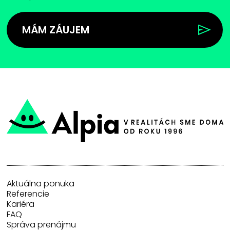
MÁM ZÁUJEM
Aktuálna ponuka
Referencie
Kariéra
FAQ
Správa prenájmu