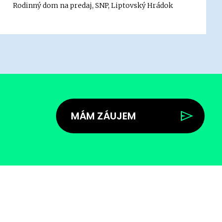
Rodinný dom na predaj, SNP, Liptovský Hrádok
MÁM ZÁUJEM