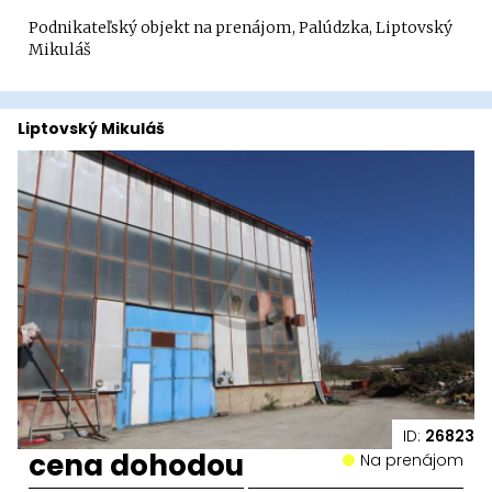
Podnikateľský objekt na prenájom, Palúdzka, Liptovský
Mikuláš
Liptovský Mikuláš
ID:
26823
cena dohodou
Na prenájom