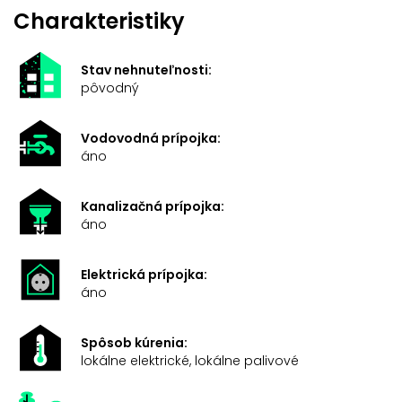
Charakteristiky
Stav nehnuteľnosti:
pôvodný
Vodovodná prípojka:
áno
Kanalizačná prípojka:
áno
Elektrická prípojka:
áno
Spôsob kúrenia:
lokálne elektrické, lokálne palivové