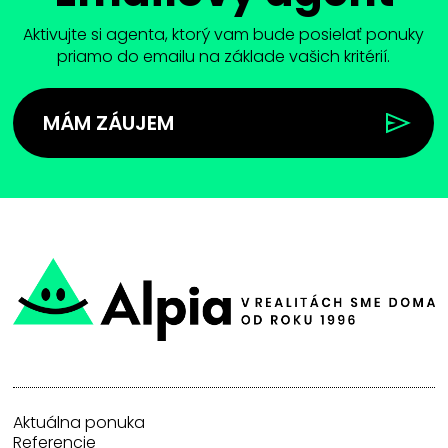
Aktivujte si agenta, ktorý vam bude posielať ponuky
priamo do emailu na základe vašich kritérií.
MÁM ZÁUJEM
Aktuálna ponuka
Referencie