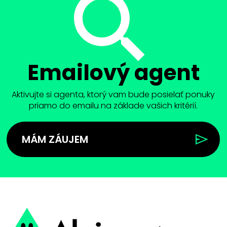
Emailový agent
Aktivujte si agenta, ktorý vam bude posielať ponuky
priamo do emailu na základe vašich kritérií.
MÁM ZÁUJEM