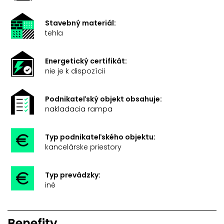
Stavebný materiál:
tehla
Energetický certifikát:
nie je k dispozícii
Podnikateľský objekt obsahuje:
nakladacia rampa
Typ podnikateľského objektu:
kancelárske priestory
Typ prevádzky:
iné
Benefity