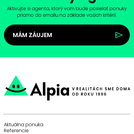
Aktivujte si agenta, ktorý vam bude posielať ponuky
priamo do emailu na základe vašich kritérií.
MÁM ZÁUJEM
Aktuálna ponuka
Referencie