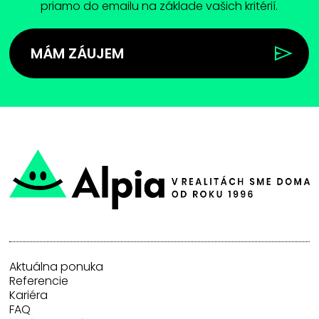
priamo do emailu na základe vašich kritérií.
MÁM ZÁUJEM
Aktuálna ponuka
Referencie
Kariéra
FAQ