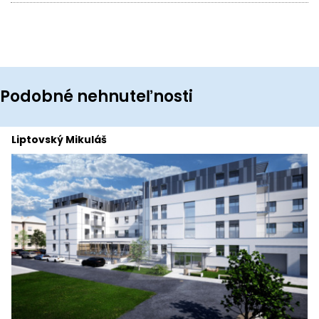
Podobné nehnuteľnosti
Liptovský Mikuláš