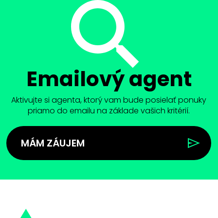
Emailový agent
Aktivujte si agenta, ktorý vam bude posielať ponuky
priamo do emailu na základe vašich kritérií.
MÁM ZÁUJEM