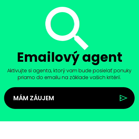
Emailový agent
Aktivujte si agenta, ktorý vam bude posielať ponuky
priamo do emailu na základe vašich kritérií.
MÁM ZÁUJEM