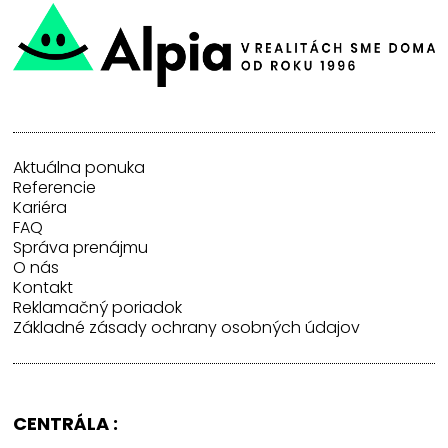
Aktuálna ponuka
Referencie
Kariéra
FAQ
Správa prenájmu
O nás
Kontakt
Reklamačný poriadok
Základné zásady ochrany osobných údajov
CENTRÁLA :