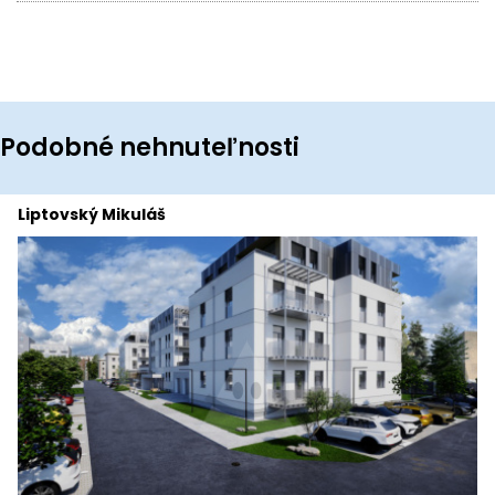
Podobné nehnuteľnosti
Liptovský Mikuláš