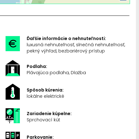
Ďaľšie informácie o nehnuteľnosti:
luxusná nehnuteľnosť, slnečná nehnuteľnosť,
pekný výhľad, bezbariérový prístup
Podlaha:
Plávajúca podlaha, Dlažba
Spôsob kúrenia:
lokálne elektrické
Zariadenie kúpelne:
Sprchovací kút
Parkovanie: