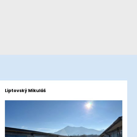
Liptovský Mikuláš