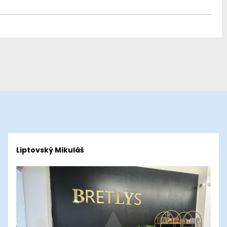
Liptovský Mikuláš