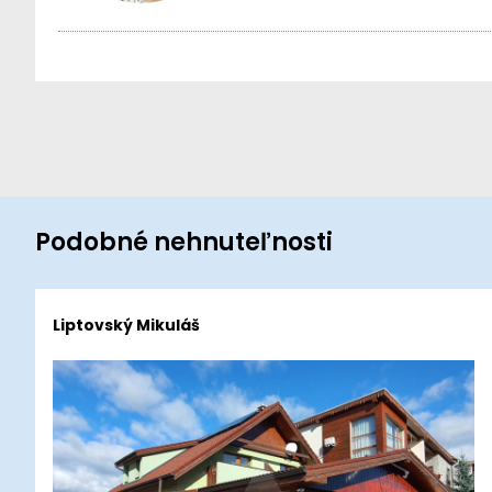
Podobné nehnuteľnosti
Liptovský Mikuláš