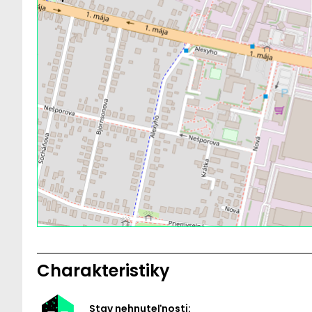
Charakteristiky
Stav nehnuteľnosti: