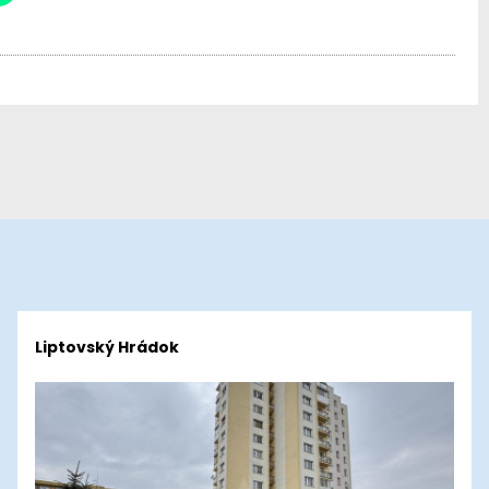
Liptovský Hrádok