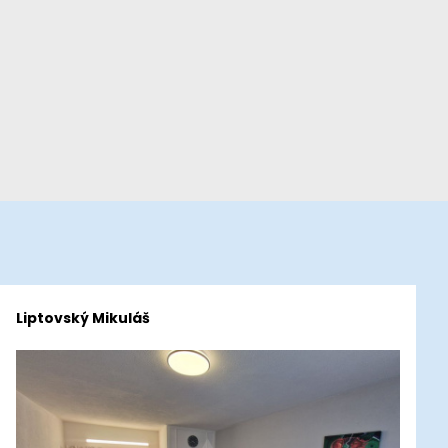
Liptovský Mikuláš