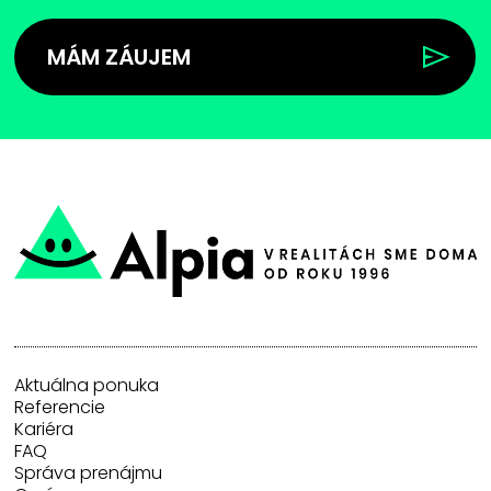
MÁM ZÁUJEM
Aktuálna ponuka
Referencie
Kariéra
FAQ
Správa prenájmu