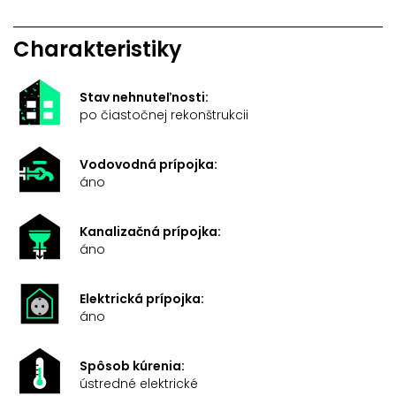
Charakteristiky
Stav nehnuteľnosti:
po čiastočnej rekonštrukcii
Vodovodná prípojka:
áno
Kanalizačná prípojka:
áno
Elektrická prípojka:
áno
Spôsob kúrenia:
ústredné elektrické