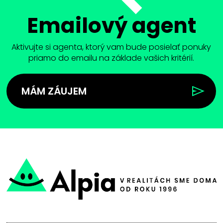
Emailový agent
Aktivujte si agenta, ktorý vam bude posielať ponuky
priamo do emailu na základe vašich kritérií.
MÁM ZÁUJEM