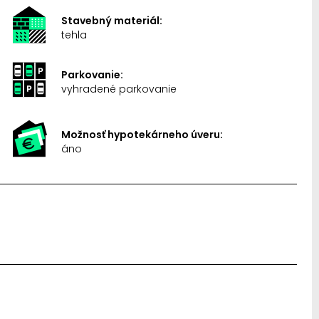
Stavebný materiál:
tehla
Parkovanie:
vyhradené parkovanie
Možnosť hypotekárneho úveru:
áno