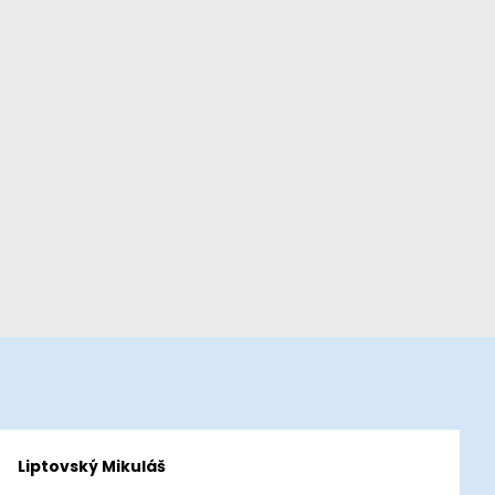
Liptovský Mikuláš