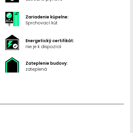
Zariadenie kúpelne:
Sprchovací kút
Energetický certifikát:
nie je k dispozícii
Zateplenie budovy:
zateplená