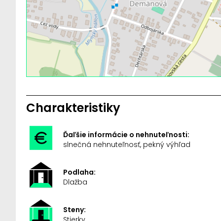
Charakteristiky
Ďaľšie informácie o nehnuteľnosti:
slnečná nehnuteľnosť, pekný výhľad
Podlaha:
Dlažba
Steny:
Stierky