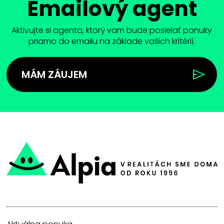
Emailový agent
Aktivujte si agenta, ktorý vam bude posielať ponuky
priamo do emailu na základe vašich kritérií.
MÁM ZÁUJEM