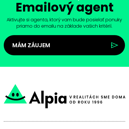
Emailový agent
Aktivujte si agenta, ktorý vam bude posielať ponuky
priamo do emailu na základe vašich kritérií.
MÁM ZÁUJEM