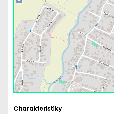
−
Charakteristiky