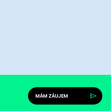
MÁM ZÁUJEM