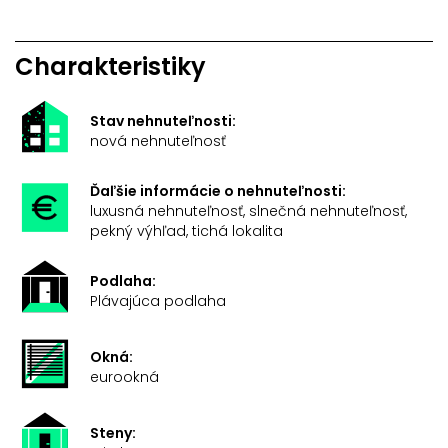
Charakteristiky
Stav nehnuteľnosti:
nová nehnuteľnosť
Ďaľšie informácie o nehnuteľnosti:
luxusná nehnuteľnosť, slnečná nehnuteľnosť,
pekný výhľad, tichá lokalita
Podlaha:
Plávajúca podlaha
Okná:
eurookná
Steny: