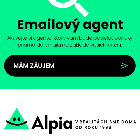
Emailový agent
Aktivujte si agenta, ktorý vam bude posielať ponuky
priamo do emailu na základe vašich kritérií.
MÁM ZÁUJEM