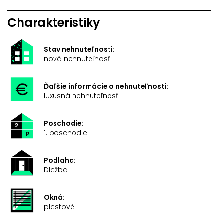
Charakteristiky
Stav nehnuteľnosti:
nová nehnuteľnosť
Ďaľšie informácie o nehnuteľnosti:
luxusná nehnuteľnosť
Poschodie:
1. poschodie
Podlaha:
Dlažba
Okná:
plastové