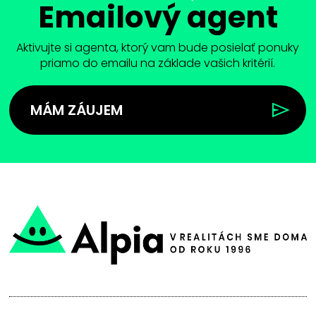
Emailový agent
Aktivujte si agenta, ktorý vam bude posielať ponuky
priamo do emailu na základe vašich kritérií.
MÁM ZÁUJEM