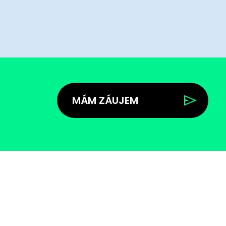
MÁM ZÁUJEM