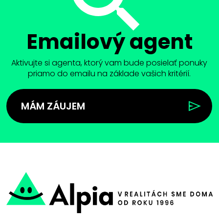
Emailový agent
Aktivujte si agenta, ktorý vam bude posielať ponuky
priamo do emailu na základe vašich kritérií.
MÁM ZÁUJEM