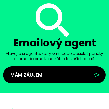
Emailový agent
Aktivujte si agenta, ktorý vam bude posielať ponuky
priamo do emailu na základe vašich kritérií.
MÁM ZÁUJEM