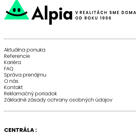
Aktuálna ponuka
Referencie
Kariéra
FAQ
Správa prenájmu
O nás
Kontakt
Reklamačný poriadok
Základné zásady ochrany osobných údajov
CENTRÁLA :