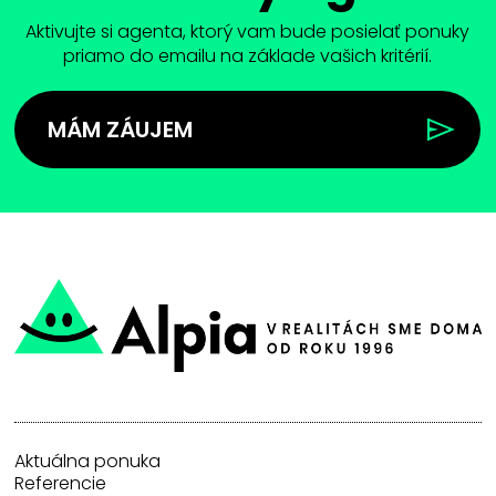
Aktivujte si agenta, ktorý vam bude posielať ponuky
priamo do emailu na základe vašich kritérií.
MÁM ZÁUJEM
Aktuálna ponuka
Referencie