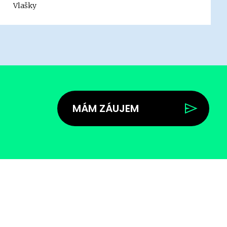
Vlašky
MÁM ZÁUJEM