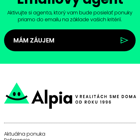
Aktivujte si agenta, ktorý vam bude posielať ponuky
priamo do emailu na základe vašich kritérií.
MÁM ZÁUJEM
Aktuálna ponuka