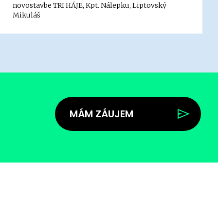
novostavbe TRI HÁJE, Kpt. Nálepku, Liptovský
Mikuláš
MÁM ZÁUJEM