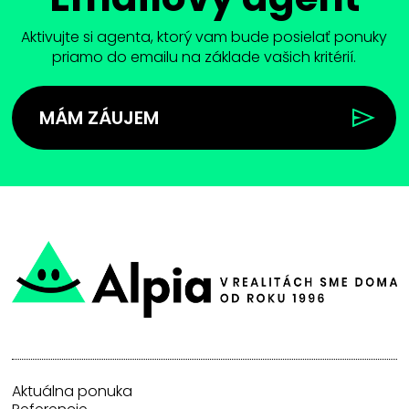
Aktivujte si agenta, ktorý vam bude posielať ponuky
priamo do emailu na základe vašich kritérií.
MÁM ZÁUJEM
Aktuálna ponuka