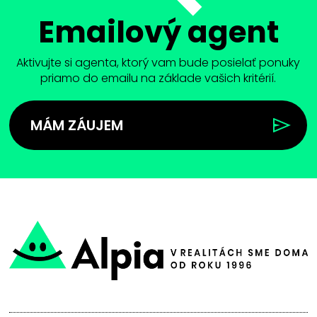
Emailový agent
Aktivujte si agenta, ktorý vam bude posielať ponuky
priamo do emailu na základe vašich kritérií.
MÁM ZÁUJEM